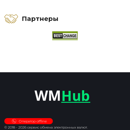
Партнеры
Оператор offline
© 2018 - 2026 сервис обмена электронных валют.