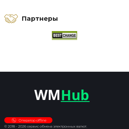
Партнеры
Оператор offline
© 2018 - 2026 сервис обмена электронных валют.