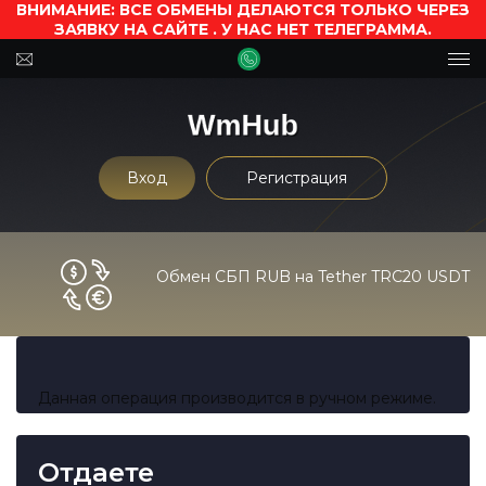
ВНИМАНИЕ: ВСЕ ОБМЕНЫ ДЕЛАЮТСЯ ТОЛЬКО ЧЕРЕЗ
ЗАЯВКУ НА САЙТЕ . У НАС НЕТ ТЕЛЕГРАММА.
Вход
Регистрация
Обмен СБП RUB на Tether TRC20 USDT
Данная операция производится в ручном режиме.
Отдаете