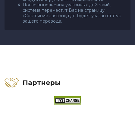
После выполнения указанных действий,
система переместит Вас на страницу
«Состояние заявки», где будет указан статус
вашего перевода.
Партнеры