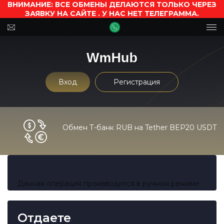
ВНИМАНИЕ: ВСЕ ОБМЕНЫ ДЕЛАЮТСЯ ТОЛЬКО ЧЕРЕЗ
ЗАЯВКУ НА САЙТЕ . У НАС НЕТ ТЕЛЕГРАММА.
Вход
Регистрация
Обмен Т-банк RUB на Tether BEP20 USDT
Данная операция производится в ручном режиме.
Отдаете