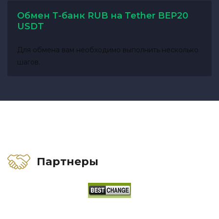
Обмен Т-банк RUB на Tether BEP20
USDT
Для обмена вам необходимо выполнить несколько
шагов.
Партнеры