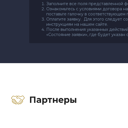
Заполните все поля представленной ф
Ознакомьтесь с условиями договора на
поставьте галочку в соответствующем 
Оплатите заявку. Для этого следует 
инструкциям на нашем сайте.
После выполнения указанных действий
«Состояние заявки», где будет указан 
Партнеры