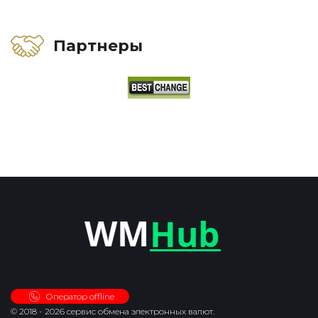
Партнеры
Оператор offline
© 2018 - 2026 сервис обмена электронных валют.