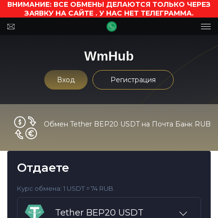
ВНИМАНИЕ: ВСЕ ОБМЕНЫ ДЕЛАЮТСЯ ТОЛЬКО ЧЕРЕЗ
ЗАЯВКУ НА САЙТЕ . У НАС НЕТ ТЕЛЕГРАММА.
Вход
Регистрация
Обмен Tether BEP20 USDT на Почта Банк RUB
Отдаете
Курс обмена:
1 USDT = 74 RUB
Tether BEP20 USDT