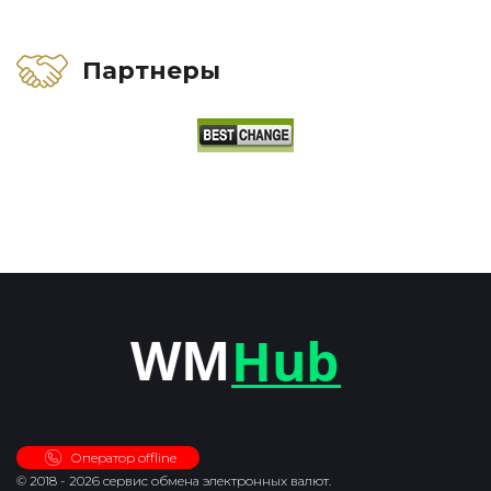
Партнеры
Оператор offline
© 2018 - 2026 сервис обмена электронных валют.