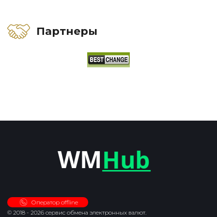
Партнеры
Оператор offline
© 2018 - 2026 сервис обмена электронных валют.