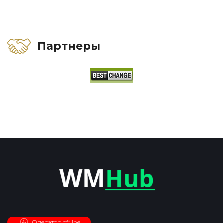
Партнеры
Оператор offline