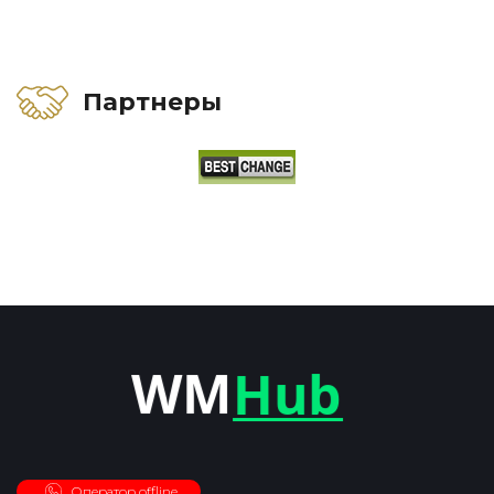
Партнеры
Оператор offline